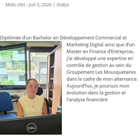
Juil 5, 2026
|
Itodys
Diplômée d’un Bachelor en Développement Commercial
et
Marketing Digital ainsi que d’un
Master en Finance d’Entreprise,
j’ai développé une expertise en
contrôle de gestion au sein du
Groupement Les Mousquetaires
dans le cadre de mon alternance.
Aujourd’hui, je poursuis mon
évolution dans la gestion et
l’analyse financière