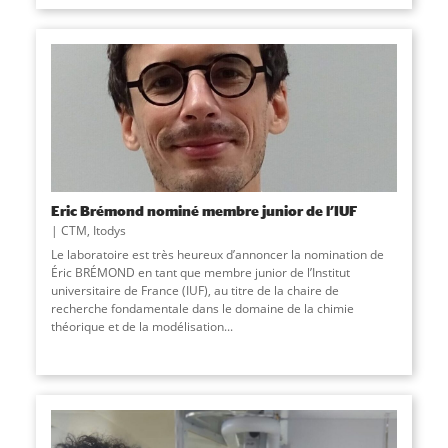
Eric Brémond nominé membre junior de l’IUF
CTM
,
Itodys
Le laboratoire est très heureux d’annoncer la nomination de
Éric BRÉMOND en tant que membre junior de l’Institut
universitaire de France (IUF), au titre de la chaire de
recherche fondamentale dans le domaine de la chimie
théorique et de la modélisation
...