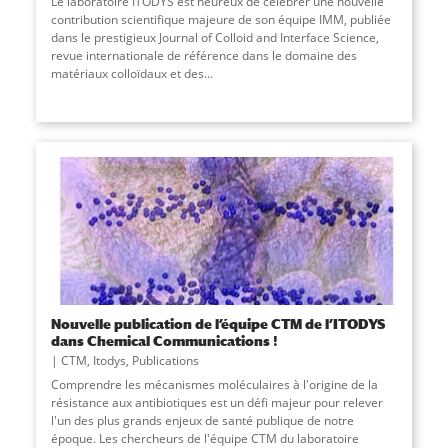
Le laboratoire ITODYS est heureux de célébrer une nouvelle
contribution scientifique majeure de son équipe IMM, publiée
dans le prestigieux Journal of Colloid and Interface Science,
revue internationale de référence dans le domaine des
matériaux colloïdaux et des...
Nouvelle publication de l’équipe CTM de l’ITODYS
dans Chemical Communications !
CTM
,
Itodys
,
Publications
Comprendre les mécanismes moléculaires à l'origine de la
résistance aux antibiotiques est un défi majeur pour relever
l'un des plus grands enjeux de santé publique de notre
époque. Les chercheurs de l'équipe CTM du laboratoire