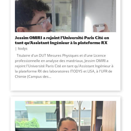
Jessim OMIRI a rejoint l’Université Paris Cité en
tant qu’Assistant Ingénieur à la plateforme RX
Itodys
Titulaire d'un DUT Mesures Physiques et d'une Licence
professionnelle en analyse des matériaux, Jessim OMIRI a
rejoint l'Université Paris Cité en tant qu'Assistant Ingénieur à
la plateforme RX des laboratoires ITODYS et LISA, à l'UFR de
Chimie (Campus des...