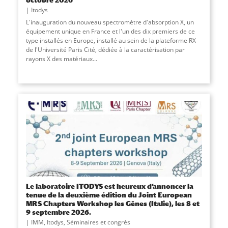
Itodys
L'inauguration du nouveau spectromètre d'absorption X, un
équipement unique en France et l'un des dix premiers de ce
type installés en Europe, installé au sein de la plateforme RX
de l'Université Paris Cité, dédiée à la caractérisation par
rayons X des matériaux...
Le laboratoire ITODYS est heureux d’annoncer la
tenue de la deuxième édition du Joint European
MRS Chapters Workshop les Gênes (Italie), les 8 et
9 septembre 2026.
IMM
,
Itodys
,
Séminaires et congrés