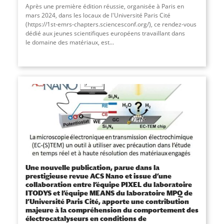
Après une première édition réussie, organisée à Paris en
mars 2024, dans les locaux de l'Université Paris Cité
(https://1st-emrs-chapters.sciencesconf.org/), ce rendez-vous
dédié aux jeunes scientifiques européens travaillant dans
le domaine des matériaux, est
...
Une nouvelle publication, parue dans la
prestigieuse revue ACS Nano et issue d’une
collaboration entre l’équipe PIXEL du laboratoire
ITODYS et l’équipe MEANS du laboratoire MPQ de
l’Université Paris Cité, apporte une contribution
majeure à la compréhension du comportement des
électrocatalyseurs en conditions de