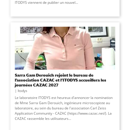
ITODYS viennent de publier un nouvel...
Sarra Gam Derouich rejoint le bureau de
l’association CAZAC et l’ITODYS accueillera les
journées CAZAC 2027
Itodys
Le laboratoire ITODYS est heureux d'annoncer la nomination
de Mme Sarra Gam Derouich, ingénieure microscopiste au
laboratoire, au sein du bureau de l'association Carl Zeiss
Application Community - CAZAC (https://www.cazac.net/). La
CAZAC rassemble les utilisateurs
...