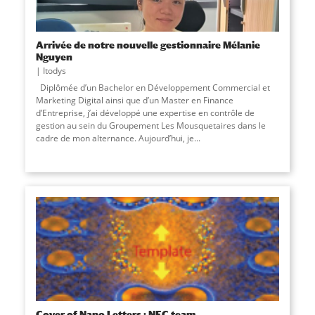
Arrivée de notre nouvelle gestionnaire Mélanie
Nguyen
Itodys
Diplômée d’un Bachelor en Développement Commercial et
Marketing Digital ainsi que d’un Master en Finance
d’Entreprise, j’ai développé une expertise en contrôle de
gestion au sein du Groupement Les Mousquetaires dans le
cadre de mon alternance. Aujourd’hui, je...
Cover of Nano Letters : NEC team