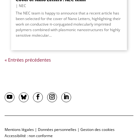
NEC
The NEC team is happy to announce that a recent article has
been selected for the cover of Nano Letters, highlighting their
work on conductive π-conjugated molecularly imprinted
polymers combined with plasmonic nanostructures for highly
sensitive molecular
...
« Entrées précédentes
Mentions légales
|
Données personnelles
|
Gestion des cookies
Accessibilité : non conforme