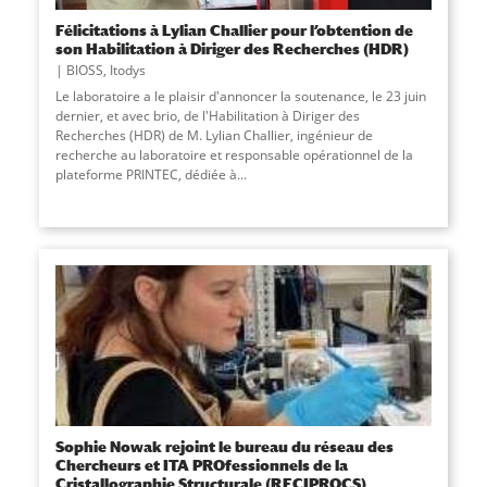
Félicitations à Lylian Challier pour l’obtention de
son Habilitation à Diriger des Recherches (HDR)
BIOSS
,
Itodys
Le laboratoire a le plaisir d'annoncer la soutenance, le 23 juin
dernier, et avec brio, de l'Habilitation à Diriger des
Recherches (HDR) de M. Lylian Challier, ingénieur de
recherche au laboratoire et responsable opérationnel de la
plateforme PRINTEC, dédiée à...
Sophie Nowak rejoint le bureau du réseau des
Chercheurs et ITA PROfessionnels de la
Cristallographie Structurale (RECIPROCS)