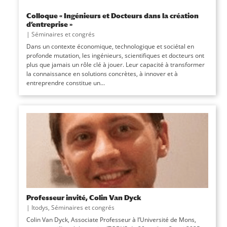
Colloque « Ingénieurs et Docteurs dans la création
d’entreprise »
|
Séminaires et congrés
Dans un contexte économique, technologique et sociétal en
profonde mutation, les ingénieurs, scientifiques et docteurs ont
plus que jamais un rôle clé à jouer. Leur capacité à transformer
la connaissance en solutions concrètes, à innover et à
entreprendre constitue un...
Professeur invité, Colin Van Dyck
|
Itodys
,
Séminaires et congrés
Colin Van Dyck, Associate Professeur à l’Université de Mons,