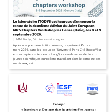
Le laboratoire ITODYS est heureux d’annoncer la
tenue de la deuxième édition du Joint European
MRS Chapters Workshop les Gênes (Italie), les 8 et 9
septembre 2026.
|
IMM
,
Itodys
,
Séminaires et congrés
Après une première édition réussie, organisée à Paris en
mars 2024, dans les locaux de l’Université Paris Cité (https://1st-
emrs-chapters.sciencesconf.org/), ce rendez-vous dédié aux
jeunes scientifiques européens travaillant dans le domaine des
matériaux, est...