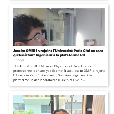
Jessim OMIRI a rejoint l’Université Paris Cité en tant
qu’Assistant Ingénieur à la plateforme RX
|
Itodys
Titulaire d’un DUT Mesures Physiques et d’une Licence
professionnelle en analyse des matériaux, Jessim OMIRI a rejoint
l’Université Paris Cité en tant qu’Assistant Ingénieur à la
plateforme RX des laboratoires ITODYS et LISA, à...