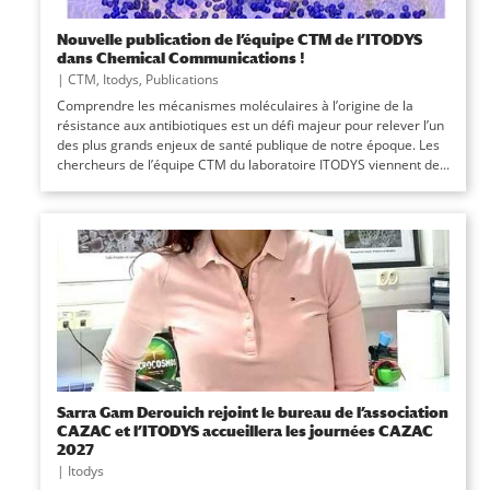
Nouvelle publication de l’équipe CTM de l’ITODYS
dans Chemical Communications !
|
CTM
,
Itodys
,
Publications
Comprendre les mécanismes moléculaires à l’origine de la
résistance aux antibiotiques est un défi majeur pour relever l’un
des plus grands enjeux de santé publique de notre époque. Les
chercheurs de l’équipe CTM du laboratoire ITODYS viennent de...
Sarra Gam Derouich rejoint le bureau de l’association
CAZAC et l’ITODYS accueillera les journées CAZAC
2027
|
Itodys