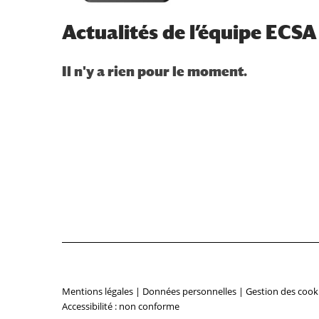
Actualités de l’équipe ECSA
Mentions légales
|
Données personnelles
|
Gestion des cook
Accessibilité : non conforme