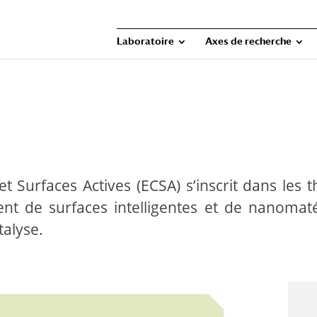
Laboratoire
Axes de recherche
et Surfaces Actives (ECSA) s’inscrit dans les
nt de surfaces intelligentes et de nanomaté
talyse.