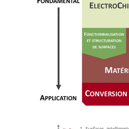
1. Surfaces intelligen