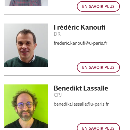
EN SAVOIR PLUS
Frédéric Kanoufi
DR
frederic.kanoufi@u-paris.fr
EN SAVOIR PLUS
Benedikt Lassalle
CPJ
benedikt.lassalle@u-paris.fr
EN SAVOIR PLUS