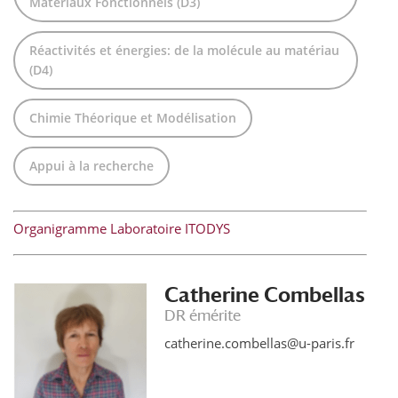
Matériaux Fonctionnels (D3)
Réactivités et énergies: de la molécule au matériau
(D4)
Chimie Théorique et Modélisation
Appui à la recherche
Organigramme Laboratoire ITODYS
Catherine Combellas
DR émérite
catherine.combellas@u-paris.fr