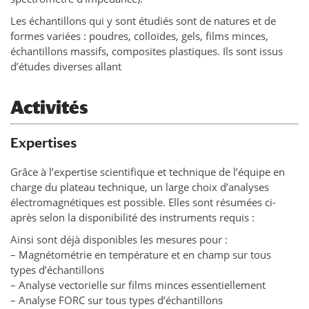
Les échantillons qui y sont étudiés sont de natures et de
formes variées : poudres, colloïdes, gels, films minces,
échantillons massifs, composites plastiques. Ils sont issus
d’études diverses allant
Activités
Expertises
Grâce à l’expertise scientifique et technique de l’équipe en
charge du plateau technique, un large choix d’analyses
électromagnétiques est possible. Elles sont résumées ci-
après selon la disponibilité des instruments requis :
Ainsi sont déjà disponibles les mesures pour :
– Magnétométrie en température et en champ sur tous
types d’échantillons
– Analyse vectorielle sur films minces essentiellement
– Analyse FORC sur tous types d’échantillons