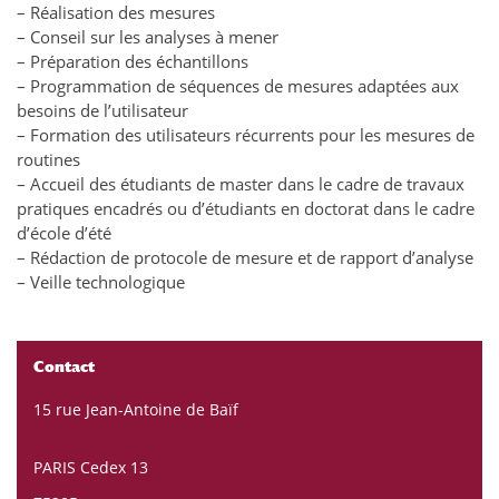
– Réalisation des mesures
– Conseil sur les analyses à mener
– Préparation des échantillons
– Programmation de séquences de mesures adaptées aux
besoins de l’utilisateur
– Formation des utilisateurs récurrents pour les mesures de
routines
– Accueil des étudiants de master dans le cadre de travaux
pratiques encadrés ou d’étudiants en doctorat dans le cadre
d’école d’été
– Rédaction de protocole de mesure et de rapport d’analyse
– Veille technologique
Contact
15 rue Jean-Antoine de Baïf
PARIS Cedex 13