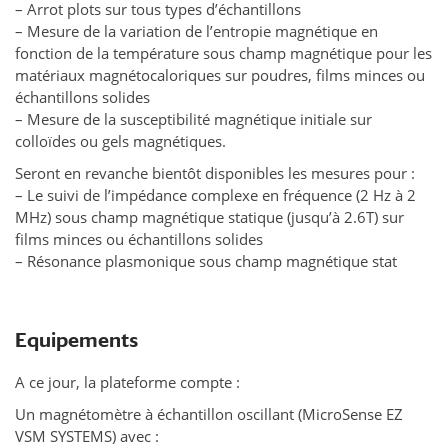
– Arrot plots sur tous types d’échantillons
– Mesure de la variation de l’entropie magnétique en
fonction de la température sous champ magnétique pour les
matériaux magnétocaloriques sur poudres, films minces ou
échantillons solides
– Mesure de la susceptibilité magnétique initiale sur
colloïdes ou gels magnétiques.
Seront en revanche bientôt disponibles les mesures pour :
– Le suivi de l’impédance complexe en fréquence (2 Hz à 2
MHz) sous champ magnétique statique (jusqu’à 2.6T) sur
films minces ou échantillons solides
– Résonance plasmonique sous champ magnétique stat
Equipements
A ce jour, la plateforme compte :
Un magnétomètre à échantillon oscillant (MicroSense EZ
VSM SYSTEMS) avec :