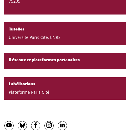
75205
Tutelles
Université Paris Cité, CNRS
Réseaux et plateformes partenaires
Labélisations
Plateforme Paris Cité